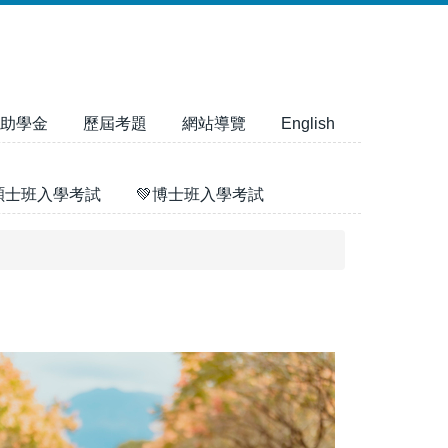
助學金
歷屆考題
網站導覽
English
碩士班入學考試
💚博士班入學考試