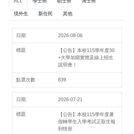
ALL
學士班
碩士班
博士班
境外生
新住民
其他
2026-08-06
【公告】本校115學年度30
+大學加開實體及線上招生
說明會！
839
2026-07-21
【公告】本校115學年度暑
假轉學生入學考試正取生報
到情形