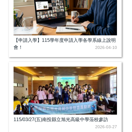
【申請入學】115學年度申請入學各學系線上說明
會！
2026-04-10
115/03/27(五)南投縣立旭光高級中學蒞校參訪
2026-03-27