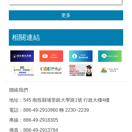
更多
相關連結
聯絡我們
地址：545 南投縣埔里鎮大學路1號 行政大樓4樓
電話：886-49-2910960 轉 2230~2239
專線：886-49-2918305
傳真：886-49-2913784