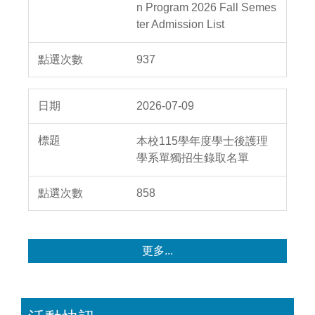
n Program 2026 Fall Semes
ter Admission List
937
2026-07-09
本校115學年度學士後護理
學系單獨招生錄取名單
858
更多...