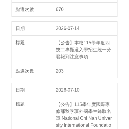
670
2026-07-14
【公告】本校115學年度四
技二專甄選入學招生統一分
發報到注意事項
203
2026-07-10
【公告】115學年度國際專
修部秋季班外國學生錄取名
單 National Chi Nan Univer
sity International Foundatio