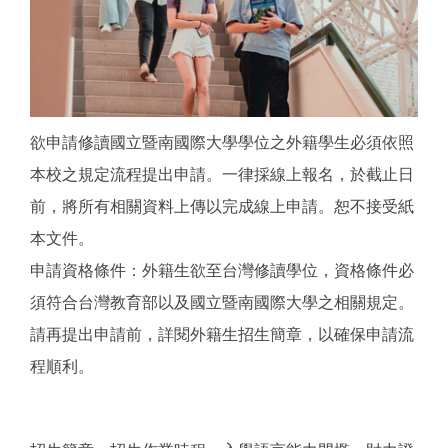
欲申請修讀國立暨南國際大學學位之外籍學生必須依照
本校之規定流程提出申請。一律採線上報名，於截止日
前，將所有相關資料上傳以完成線上申請。恕不接受紙
本文件。
申請資格條件：外籍生欲至台灣修讀學位，資格條件必
須符合台灣教育部以及國立暨南國際大學之相關規定。
請再提出申請前，詳閱外籍生招生簡章，以確保申請流
程順利。