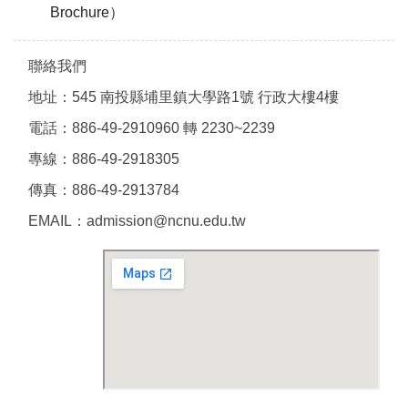
Brochure）
聯絡我們
地址：545 南投縣埔里鎮大學路1號 行政大樓4樓
電話：886-49-2910960 轉 2230~2239
專線：886-49-2918305
傳真：886-49-2913784
EMAIL：admission@ncnu.edu.tw