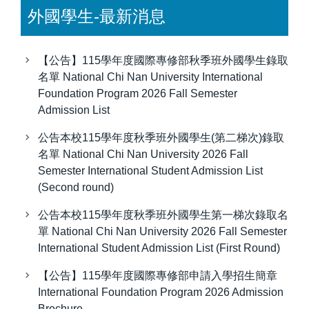
外國學生-最新消息
【公告】115學年度國際專修部秋季班外國學生錄取
名單 National Chi Nan University International
Foundation Program 2026 Fall Semester
Admission List
公告本校115學年度秋季班外國學生(第二梯次)錄取
名單 National Chi Nan University 2026 Fall
Semester International Student Admission List
(Second round)
公告本校115學年度秋季班外國學生第一梯次錄取名
單 National Chi Nan University 2026 Fall Semester
International Student Admission List (First Round)
【公告】115學年度國際專修部申請入學招生簡章
International Foundation Program 2026 Admission
Brochure