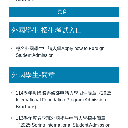
更多...
外國學生-招生考試入口
報名外國學生申請入學Apply now to Foreign
Student Admission
外國學生-簡章
114學年度國際專修部申請入學招生簡章（2025
International Foundation Program Admission
Brochure）
113學年度春季班外國學生申請入學招生簡章
（2025 Spring International Student Admission