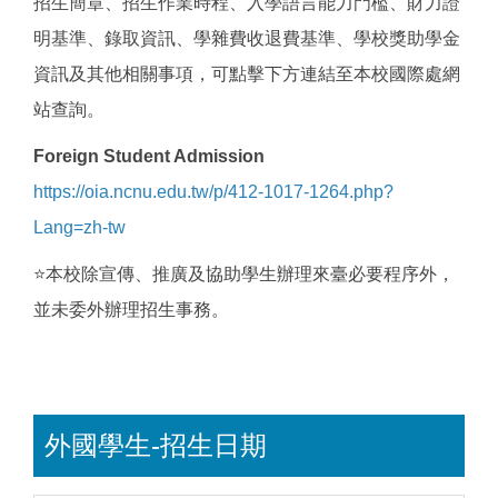
招生簡章、招生作業時程、入學語言能力門檻、財力證
明基準、錄取資訊、學雜費收退費基準、學校獎助學金
資訊及其他相關事項，可點擊下方連結至本校國際處網
站查詢。
Foreign Student Admission
https://oia.ncnu.edu.tw/p/412-1017-1264.php?
Lang=zh-tw
⭐本校除宣傳、推廣及協助學生辦理來臺必要程序外，
並未委外辦理招生事務。
外國學生-招生日期