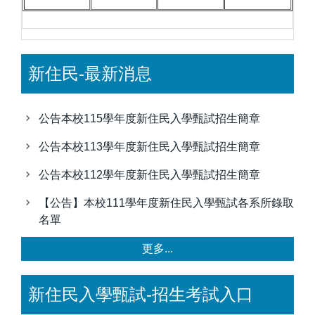
新住民-最新消息
公告本校115學年度新住民入學甄試招生簡章
公告本校113學年度新住民入學甄試招生簡章
公告本校112學年度新住民入學甄試招生簡章
【公告】本校111學年度新住民入學甄試各系所錄取
名單
更多...
新住民入學甄試-招生考試入口