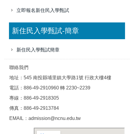
立即報名新住民入學甄試
新住民入學甄試-簡章
新住民入學甄試簡章
聯絡我們
地址：545 南投縣埔里鎮大學路1號 行政大樓4樓
電話：886-49-2910960 轉 2230~2239
專線：886-49-2918305
傳真：886-49-2913784
EMAIL：admission@ncnu.edu.tw