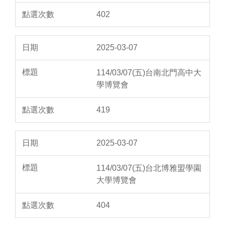
402
2025-03-07
114/03/07(五)台南北門高中大
學博覽會
419
2025-03-07
114/03/07(五)台北博雅盟學園
大學博覽會
404