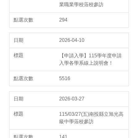
業職業學校蒞校參訪
294
2026-04-10
【申請入學】115學年度申請
入學各學系線上說明會！
5516
2026-03-27
115/03/27(五)南投縣立旭光高
級中學蒞校參訪
141