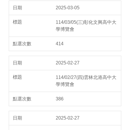
2025-03-05
114/03/05(三)彰化文興高中大
學博覽會
414
2025-02-27
114/02/27(四)雲林北港高中大
學博覽會
386
2025-02-27