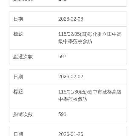
2026-02-06
115/02/05(四)彰化縣立田中高
級中學蒞校參訪
597
2026-02-02
115/01/30(五)臺中市葳格高級
中學蒞校參訪
591
2026-01-26