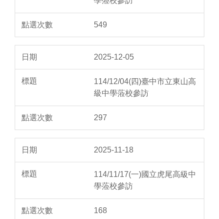
學蒞校參訪
549
2025-12-05
114/12/04(四)臺中市立東山高
級中學蒞校參訪
297
2025-11-18
114/11/17(一)國立虎尾高級中
學蒞校參訪
168