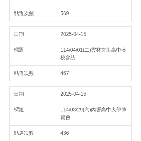
569
2025-04-15
114/04/01(二)雲林文生高中蒞
校參訪
467
2025-04-15
114/03/29(六)內壢高中大學博
覽會
436