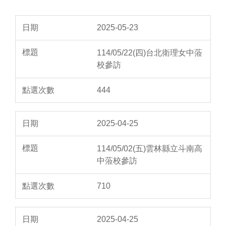
2025-05-23
114/05/22(四)台北衛理女中蒞
校參訪
444
2025-04-25
114/05/02(五)雲林縣立斗南高
中蒞校參訪
710
2025-04-25