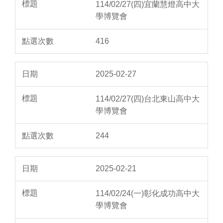
114/02/27(四)宜蘭慧燈高中大
學博覽會
416
2025-02-27
114/02/27(四)台北東山高中大
學博覽會
244
2025-02-21
114/02/24(一)彰化成功高中大
學博覽會