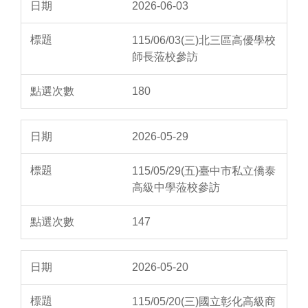
2026-06-03
115/06/03(三)北三區高優學校
師長蒞校參訪
180
2026-05-29
115/05/29(五)臺中市私立僑泰
高級中學蒞校參訪
147
2026-05-20
115/05/20(三)國立彰化高級商