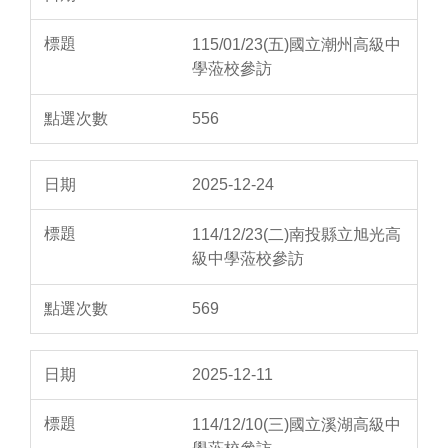
115/01/23(五)國立潮州高級中
學蒞校參訪
556
2025-12-24
114/12/23(二)南投縣立旭光高
級中學蒞校參訪
569
2025-12-11
114/12/10(三)國立溪湖高級中