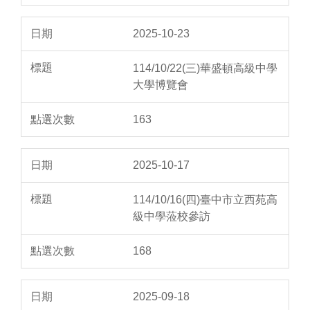
2025-10-23
114/10/22(三)華盛頓高級中學
大學博覽會
163
2025-10-17
114/10/16(四)臺中市立西苑高
級中學蒞校參訪
168
2025-09-18