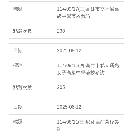
114/09/17(三)高雄市立福誠高
級中學蒞校參訪
238
2025-09-12
114/09/11(四)新竹市私立曙光
女子高級中學蒞校參訪
205
2025-06-12
114/06/11(三)彰化高商蒞校參
訪