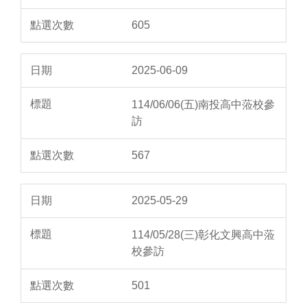
605
2025-06-09
114/06/06(五)南投高中蒞校參
訪
567
2025-05-29
114/05/28(三)彰化文興高中蒞
校參訪
501