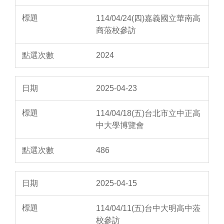
114/04/24(四)嘉義國立華南高
商蒞校參訪
2024
2025-04-23
114/04/18(五)台北市立中正高
中大學博覽會
486
2025-04-15
114/04/11(五)台中大明高中蒞
校參訪