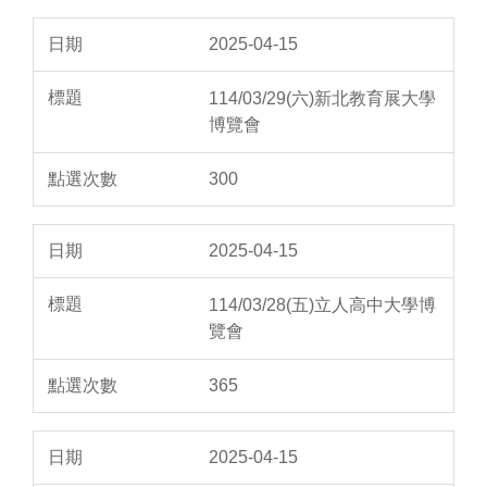
2025-04-15
114/03/29(六)新北教育展大學
博覽會
300
2025-04-15
114/03/28(五)立人高中大學博
覽會
365
2025-04-15