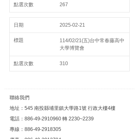
267
2025-02-21
114/02/21(五)台中常春藤高中
大學博覽會
310
聯絡我們
地址：545 南投縣埔里鎮大學路1號 行政大樓4樓
電話：886-49-2910960 轉 2230~2239
專線：886-49-2918305