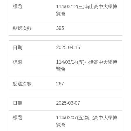
114/03/12(三)南山高中大學博
覽會
395
2025-04-15
114/03/14(五)小港高中大學博
覽會
267
2025-03-07
114/03/07(五)新北高中大學博
覽會