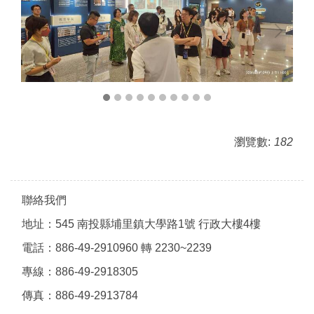
瀏覽數:
182
聯絡我們
地址：545 南投縣埔里鎮大學路1號 行政大樓4樓
電話：886-49-2910960 轉 2230~2239
專線：886-49-2918305
傳真：886-49-2913784