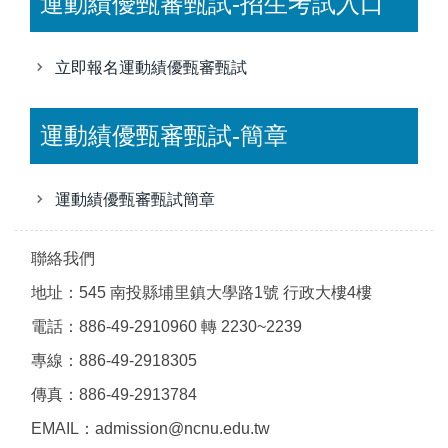
運動績優甄審甄試-招生考試入口
立即報名運動績優甄審甄試
運動績優甄審甄試-簡章
運動績優甄審甄試簡章
聯絡我們
地址：545 南投縣埔里鎮大學路1號 行政大樓4樓
電話：886-49-2910960 轉 2230~2239
專線：886-49-2918305
傳真：886-49-2913784
EMAIL：admission@ncnu.edu.tw