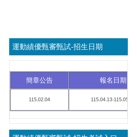
運動績優甄審甄試-招生日期
簡章公告
報名日期
115.02.04
115.04.13-115.05.04