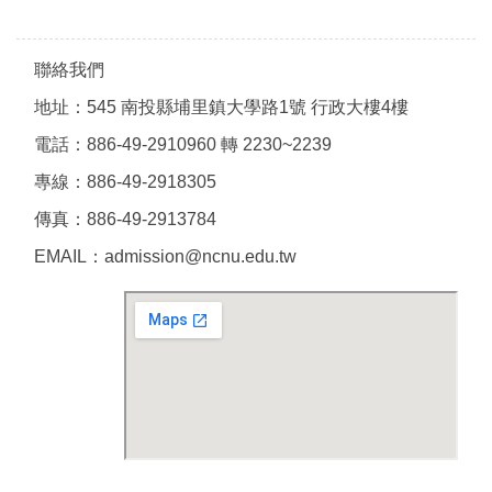
聯絡我們
地址：545 南投縣埔里鎮大學路1號 行政大樓4樓
電話：886-49-2910960 轉 2230~2239
專線：886-49-2918305
傳真：886-49-2913784
EMAIL：admission@ncnu.edu.tw