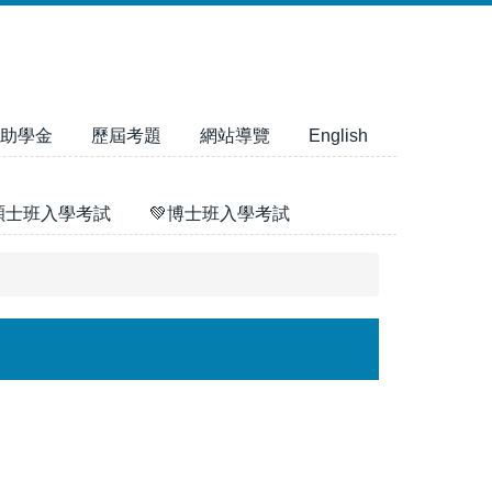
助學金
歷屆考題
網站導覽
English
碩士班入學考試
💚博士班入學考試