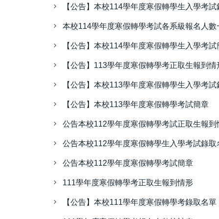
【公告】本校114學年度寒假轉學生入學考試
本校114學年度寒假轉學考試各系級報名人數
【公告】本校114學年度寒假轉學生入學考試
【公告】113學年度寒假轉學考正取生報到情
【公告】本校113學年度寒假轉學生入學考試
【公告】本校113學年度寒假轉學考試簡章
公告本校112學年度寒假轉學考試正取生報到
公告本校112學年度寒假轉學生入學考試錄取
公告本校112學年度寒假轉學考試簡章
111學年度寒假轉學考正取生報到情形
【公告】本校111學年度寒假轉學考錄取名單