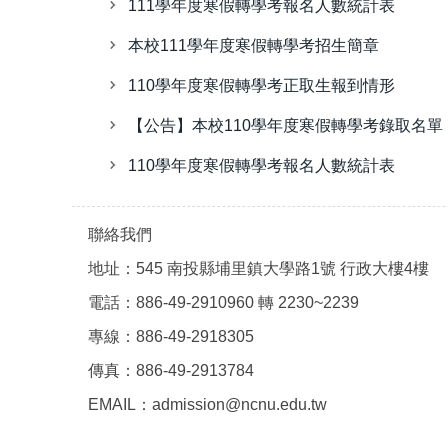
111學年度寒假轉學考報名人數統計表
本校111學年度寒假轉學考招生簡章
110學年度寒假轉學考正取生報到情形
【公告】本校110學年度寒假轉學考錄取名單
110學年度寒假轉學考報名人數統計表
聯絡我們
地址：545 南投縣埔里鎮大學路1號 行政大樓4樓
電話：886-49-2910960 轉 2230~2239
專線：886-49-2918305
傳真：886-49-2913784
EMAIL：admission@ncnu.edu.tw