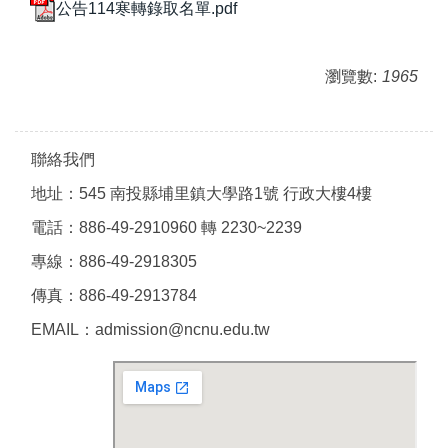
公告114寒轉錄取名單.pdf
瀏覽數:
1965
聯絡我們
地址：545 南投縣埔里鎮大學路1號 行政大樓4樓
電話：886-49-2910960 轉 2230~2239
專線：886-49-2918305
傳真：886-49-2913784
EMAIL：admission@ncnu.edu.tw