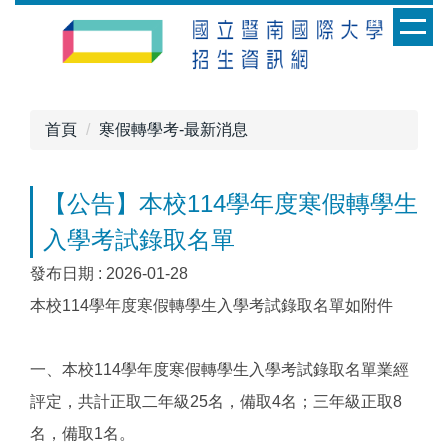
跳
到
主
要
內
首頁
寒假轉學考-最新消息
容
區
【公告】本校114學年度寒假轉學生
入學考試錄取名單
發布日期 :
2026-01-28
本校114學年度寒假轉學生入學考試錄取名單如附件
一、本校114學年度寒假轉學生入學考試錄取名單業經
評定，共計正取二年級25名，備取4名；三年級正取8
名，備取1名。