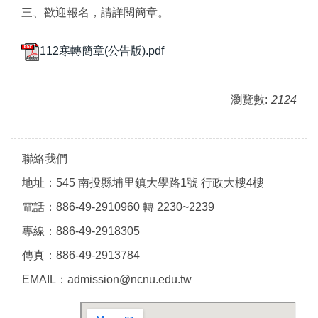
三、歡迎報名，請詳閱簡章。
112寒轉簡章(公告版).pdf
瀏覽數:
2124
聯絡我們
地址：545 南投縣埔里鎮大學路1號 行政大樓4樓
電話：886-49-2910960 轉 2230~2239
專線：886-49-2918305
傳真：886-49-2913784
EMAIL：admission@ncnu.edu.tw