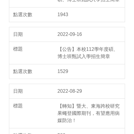
1943
2022-09-16
【公告】本校112學年度碩、
博士班甄試入學招生簡章
1529
2022-08-29
【轉知】暨大、東海跨校研究
果蠅登國際期刊，有望應用病
媒防治！