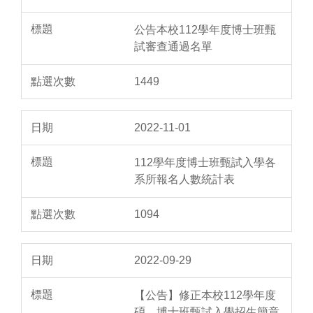
公告本校112學年度博士班甄
試審查通過名單
1449
2022-11-01
112學年度博士班甄試入學各
系所報名人數統計表
1094
2022-09-29
【公告】修正本校112學年度
碩、博士班甄試入學招生簡章