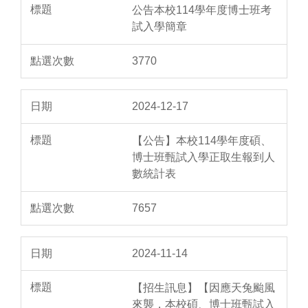
公告本校114學年度博士班考
試入學簡章
3770
2024-12-17
【公告】本校114學年度碩、
博士班甄試入學正取生報到人
數統計表
7657
2024-11-14
【招生訊息】【因應天兔颱風
來襲，本校碩、博士班甄試入