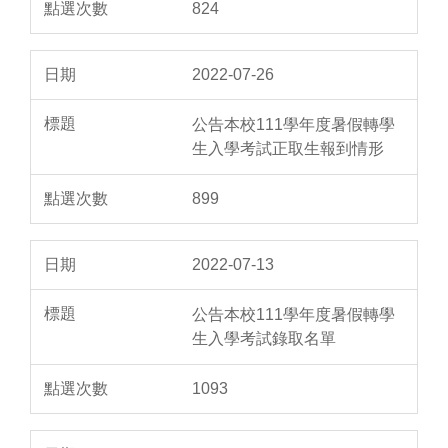
824
2022-07-26
公告本校111學年度暑假轉學
生入學考試正取生報到情形
899
2022-07-13
公告本校111學年度暑假轉學
生入學考試錄取名單
1093