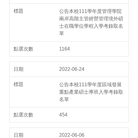
公告本校111學年度管理學院
兩岸高階主管經營管理境外碩
士在職學位學程入學考錄取名
單
1164
2022-06-24
公告本校111學年度區域發展
重點產業碩士專班入學考錄取
名單
454
2022-06-06