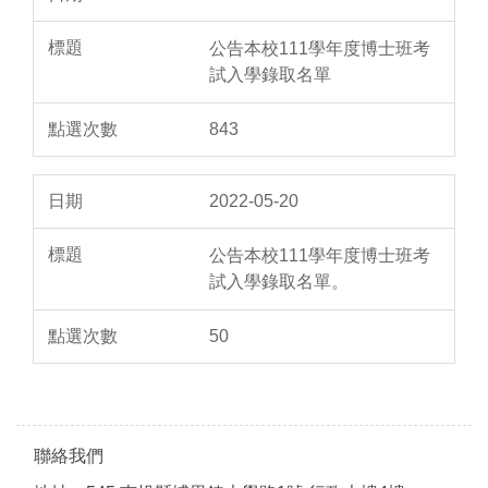
公告本校111學年度博士班考
試入學錄取名單
843
2022-05-20
公告本校111學年度博士班考
試入學錄取名單。
50
聯絡我們