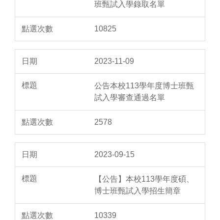
班甄試入學錄取名單
10825
2023-11-09
公告本校113學年度博士班甄
試入學審查通過名單
2578
2023-09-15
【公告】本校113學年度碩、
博士班甄試入學招生簡章
10339