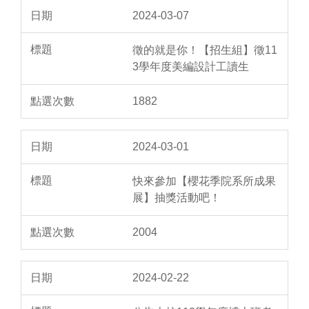
2024-03-07
徵的就是你！【招生組】徵11
3學年度美編設計工讀生
1882
2024-03-01
快來參加【櫻花季院系所成果
展】抽獎活動吧！
2004
2024-02-22