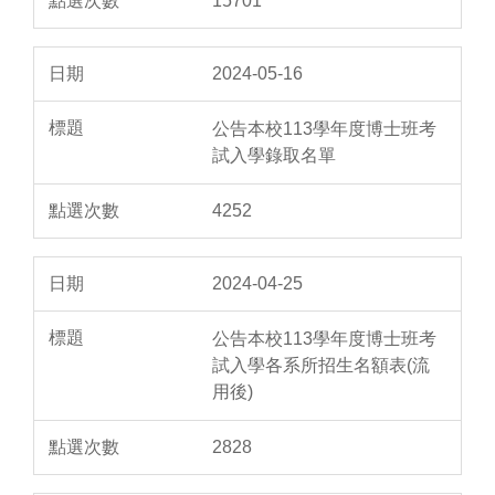
15701
2024-05-16
公告本校113學年度博士班考
試入學錄取名單
4252
2024-04-25
公告本校113學年度博士班考
試入學各系所招生名額表(流
用後)
2828