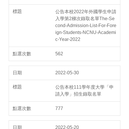
公告本校2022年外國學生申請
入學第2梯次錄取名單The-Se
cond-Admission-List-For-Fore
ign-Students-NCNU-Academi
c-Year-2022
562
2022-05-30
公告本校111學年度大學「申
請入學」招生錄取名單
777
2022-05-20