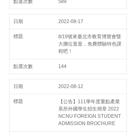
589
2022-08-17
8/19號來臺北市教育博覽會暨
大攤位逛逛，免費體驗特色課
程吧！
144
2022-08-12
【公告】111學年度重點產業
系所外國學生招生簡章 2022
NCNU FOREIGN STUDENT
ADMISSION BROCHURE