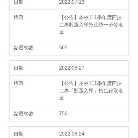
2022-07-13
【公告】本校111學年度四技
二專甄選入學招生統一分發名
單
565
2022-06-27
【公告】本校111學年度四技
二專「甄選入學」招生錄取名
單
756
2022-06-24