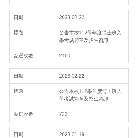
2023-02-22
公告本校112學年度博士班入
學考試簡章及招生資訊
2160
2023-02-22
公告本校112學年度博士班入
學考試簡章及招生資訊
723
2023-01-19