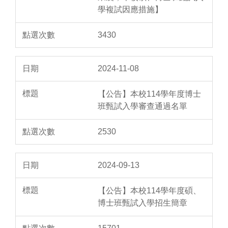
學複試因應措施】
3430
2024-11-08
【公告】本校114學年度博士
班甄試入學審查通過名單
2530
2024-09-13
【公告】本校114學年度碩、
博士班甄試入學招生簡章