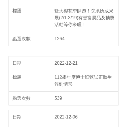
暨大櫻花季開跑！院系所成果
展(2/1-3/19)有豐富展品及抽獎
活動等你來喔！
1264
2022-12-21
112學年度博士班甄試正取生
報到情形
539
2022-12-06