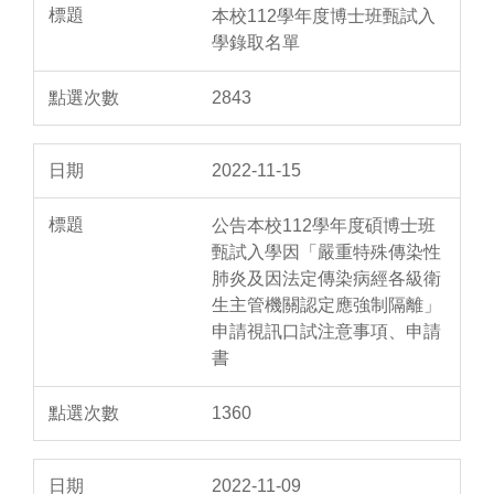
本校112學年度博士班甄試入
學錄取名單
2843
2022-11-15
公告本校112學年度碩博士班
甄試入學因「嚴重特殊傳染性
肺炎及因法定傳染病經各級衛
生主管機關認定應強制隔離」
申請視訊口試注意事項、申請
書
1360
2022-11-09