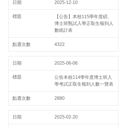
2025-12-10
【公告】本校115學年度碩、
博士班甄試入學正取生報到人
數統計表
4322
2025-06-06
公告本校114學年度博士班入
學考試正取生報到人數一覽表
2880
2025-02-20