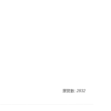
瀏覽數:
2832