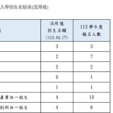
入學招生名額表(流用後)