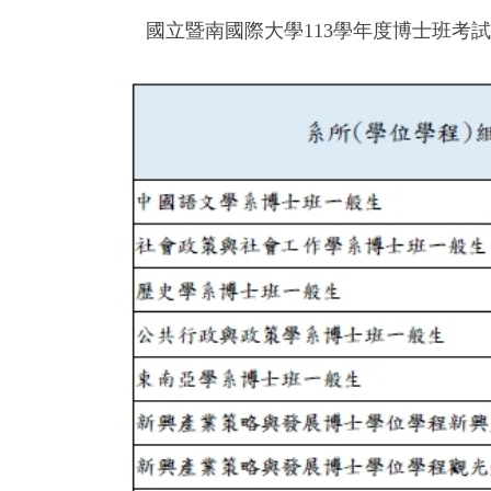
國立暨南國際大學113學年度博士班考試