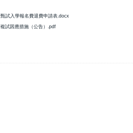
甄試入學報名費退費申請表.docx
試因應措施（公告）.pdf