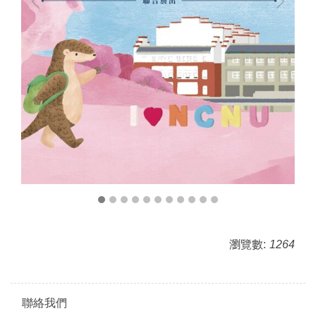
瀏覽數:
1264
聯絡我們