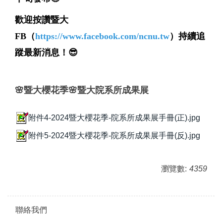
歡迎按讚暨大
FB（
https://www.facebook.com/ncnu.tw
）持續追
蹤最新消息！😎
🌸暨大櫻花季
🌸
暨大院系所成果展
附件4-2024暨大櫻花季-院系所成果展手冊(正).jpg
附件5-2024暨大櫻花季-院系所成果展手冊(反).jpg
瀏覽數:
4359
聯絡我們