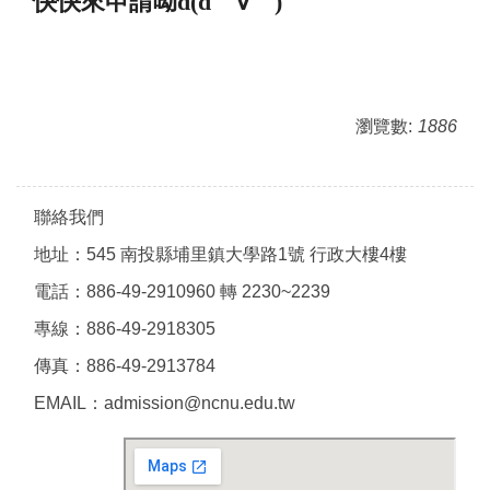
快快來申請呦d(d＇∀＇)
瀏覽數:
1886
聯絡我們
地址：545 南投縣埔里鎮大學路1號 行政大樓4樓
電話：886-49-2910960 轉 2230~2239
專線：886-49-2918305
傳真：886-49-2913784
EMAIL：admission@ncnu.edu.tw