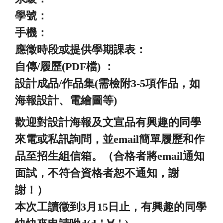
學號：
手機：
應徵時段或提供學期課表：
自傳/履歷(PDF檔) ：
設計成品/作品集(需檢附3-5項作品，如
海報設計、電繪圖等)
歡迎對設計海報及文宣品有興趣的同學
來電或私訊詢問，並email簡單履歷和作
品至招生組信箱。（合格者將email通知
面試，不符合資格者恕不通知，謝
謝！）
本次工讀徵到3月15日止，有興趣的同學