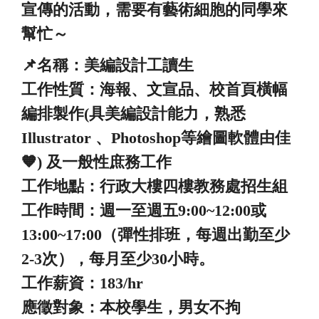
宣傳的活動，需要有藝術細胞的同學來
幫忙～
📌名稱：美編設計工讀生
工作性質：海報、文宣品、校首頁橫幅
編排製作(具美編設計能力，熟悉
Illustrator 、Photoshop等繪圖軟體由佳
🧡) 及一般性庶務工作
工作地點：行政大樓四樓教務處招生組
工作時間：週一至週五9:00~12:00或
13:00~17:00（彈性排班，每週出勤至少
2-3次），每月至少30小時。
工作薪資：183/hr
應徵對象：本校學生，男女不拘