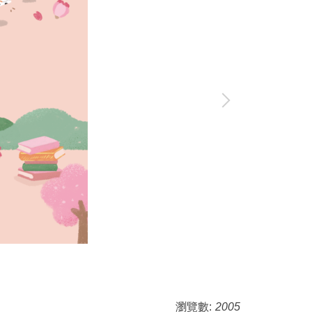
瀏覽數:
2005