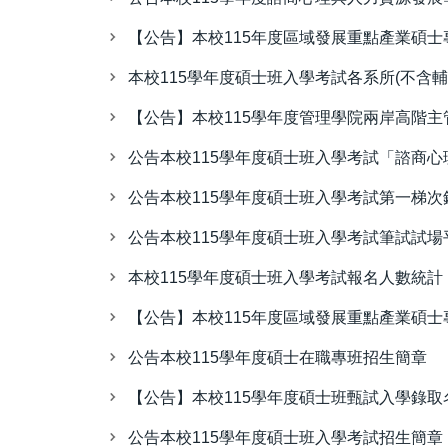
【公告】本校115年度區域發展重點產業碩
本校115學年度碩士班入學考試各系所(不含
【公告】本校115學年度管理學院兩岸高階
公告本校115學年度碩士班入學考試「諮商
公告本校115學年度碩士班入學考試第一梯次
公告本校115學年度碩士班入學考試筆試試
本校115學年度碩士班入學考試報名人數統計
【公告】本校115年度區域發展重點產業碩
公告本校115學年度碩士在職專班招生簡章
【公告】本校115學年度碩士班甄試入學錄取
公告本校115學年度碩士班入學考試招生簡章