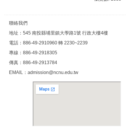
聯絡我們
地址：545 南投縣埔里鎮大學路1號 行政大樓4樓
電話：886-49-2910960 轉 2230~2239
專線：886-49-2918305
傳真：886-49-2913784
EMAIL：admission@ncnu.edu.tw