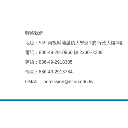
聯絡我們
地址：545 南投縣埔里鎮大學路1號 行政大樓4樓
電話：886-49-2910960 轉 2230~2239
專線：886-49-2918305
傳真：886-49-2913784
EMAIL：admission@ncnu.edu.tw