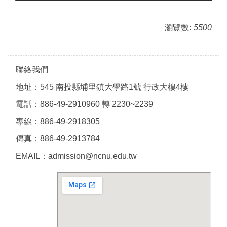
瀏覽數:
5500
聯絡我們
地址：545 南投縣埔里鎮大學路1號 行政大樓4樓
電話：886-49-2910960 轉 2230~2239
專線：886-49-2918305
傳真：886-49-2913784
EMAIL：admission@ncnu.edu.tw