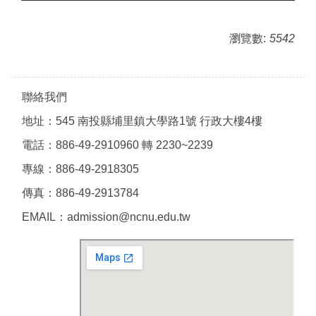
瀏覽數:
5542
聯絡我們
地址：545 南投縣埔里鎮大學路1號 行政大樓4樓
電話：886-49-2910960 轉 2230~2239
專線：886-49-2918305
傳真：886-49-2913784
EMAIL：admission@ncnu.edu.tw