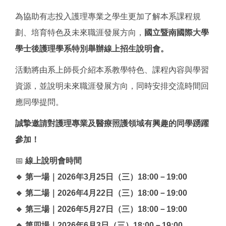
為協助有志投入護理專業之學生更加了解本系課程規
劃、培育特色及未來職涯發展方向，
國立暨南國際大學
學士後護理學系特別舉辦線上招生說明會。
活動將由系上師長介紹本系教學特色、課程內容與學習
資源，並說明未來職涯發展方向，同時安排交流時間回
應同學提問。
誠摯邀請對護理專業及醫療照護領域有興趣的同學踴躍
參加！
📅
線上說明會時間
🔹 第一場｜2026年3月25日（三）18:00－19:00
🔹 第二場｜2026年4月22日（三）18:00－19:00
🔹 第三場｜2026年5月27日（三）18:00－19:00
🔹 第四場｜2026年6月3日（三）18:00－19:00