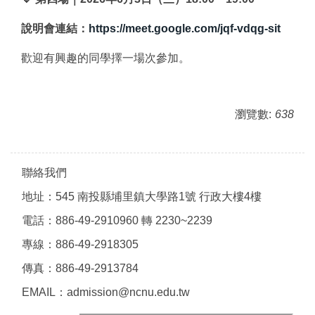
說明會連結：
https://meet.google.com/jqf-vdqg-sit
歡迎有興趣的同學擇一場次參加。
瀏覽數:
638
聯絡我們
地址：545 南投縣埔里鎮大學路1號 行政大樓4樓
電話：886-49-2910960 轉 2230~2239
專線：886-49-2918305
傳真：886-49-2913784
EMAIL：admission@ncnu.edu.tw