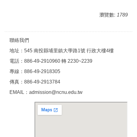
瀏覽數:
1789
聯絡我們
地址：545 南投縣埔里鎮大學路1號 行政大樓4樓
電話：886-49-2910960 轉 2230~2239
專線：886-49-2918305
傳真：886-49-2913784
EMAIL：admission@ncnu.edu.tw