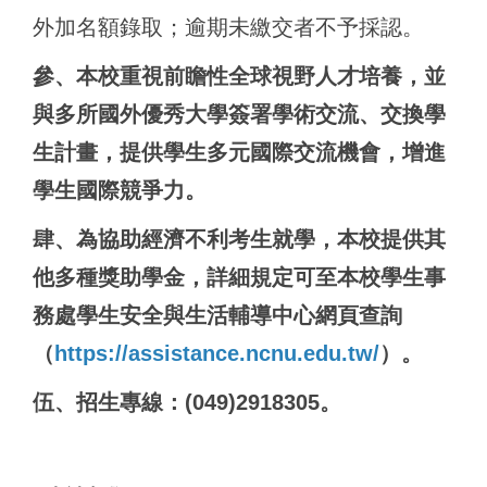
外加名額錄取；逾期未繳交者不予採認。
參、本校重視前瞻性全球視野人才培養，並
與多所國外優秀大學簽署學術交流、交換學
生計畫，提供學生多元國際交流機會，增進
學生國際競爭力。
肆、為協助經濟不利考生就學，本校提供其
他多種獎助學金，詳細規定可至本校學生事
務處學生安全與生活輔導中心網頁查詢
（
https://assistance.ncnu.edu.tw/
）。
伍、招生專線：(049)2918305。