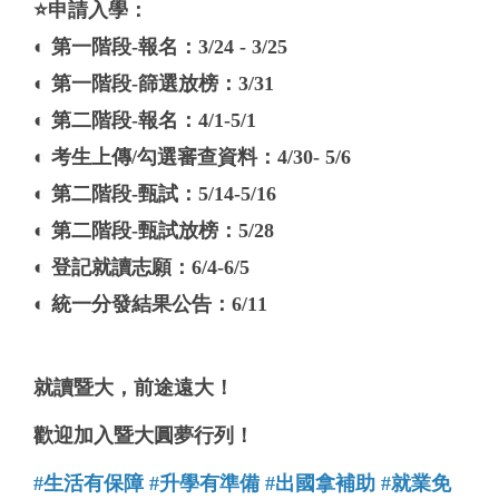
⭐申請入學：
◐ 第一階段-報名：3/24 - 3/25
◐ 第一階段-篩選放榜：3/31
◐ 第二階段-報名：4/1-5/1
◐ 考生上傳/勾選審查資料：4/30- 5/6
◐ 第二階段-甄試：5/14-5/16
◐ 第二階段-甄試放榜：5/28
◐ 登記就讀志願：6
/4-6/5
◐ 統一分發結果公告：6/11
就讀暨大，前途遠大！
歡迎加入暨大圓夢行列！
#生活有保障 #升學有準備 #出國拿補助 #就業免