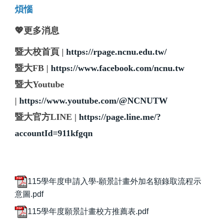
煩惱
💖更多消息
暨大校首頁 |
https://rpage.ncnu.edu.tw/
暨大FB |
https://www.facebook.com/ncnu.tw
暨大Youtube
|
https://www.youtube.com/@NCNUTW
暨大官方LINE |
https://page.line.me/?
accountId=911kfgqn
115學年度申請入學-願景計畫外加名額錄取流程示
意圖.pdf
115學年度願景計畫校方推薦表.pdf