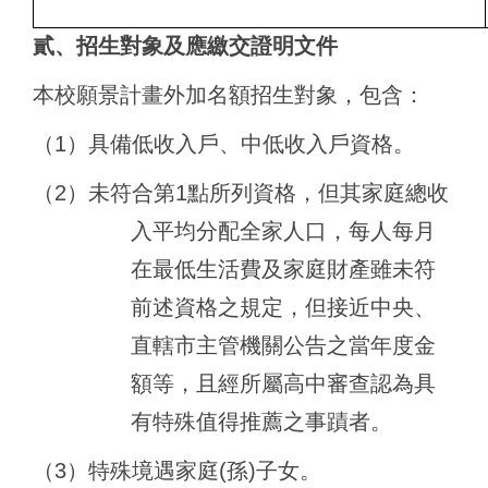
貳、招生對象及應繳交證明文件
本校願景計畫外加名額招生對象，包含：
（1）具備低收入戶、中低收入戶資格。
（2）未符合第1點所列資格，但其家庭總收
入平均分配全家人口，每人每月
在最低生活費及家庭財產雖未符
前述資格之規定，但接近中央、
直轄市主管機關公告之當年度金
額等，且經所屬高中審查認為具
有特殊值得推薦之事蹟者。
（3）特殊境遇家庭(孫)子女。