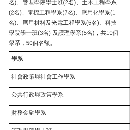
名)、管理學院學士班(2名)、土木工程學系
(2名)、電機工程學系(7名)、應用化學系(1
名)、應用材料及光電工程學系(5名)、科技
學院學士班(3名) 及護理學系(5名)，共10個
學系，50個名額。
學系
社會政策與社會工作學系
公共行政與政策學系
財務金融學系