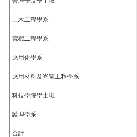
管理學院學士班
土木工程學系
電機工程學系
應用化學系
應用材料及光電工程學系
科技學院學士班
護理學系
合計