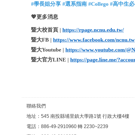
#學長姐分享 #選系指南 #Collego #高中生
💖更多消息
暨大校首頁 |
https://rpage.ncnu.edu.tw/
暨大FB |
https://www.facebook.com/ncnu.tw
暨大Youtube |
https://www.youtube.com
暨大官方LINE |
https://page.line.me/?acco
聯絡我們
地址：545 南投縣埔里鎮大學路1號 行政大樓4樓
電話：886-49-2910960 轉 2230~2239