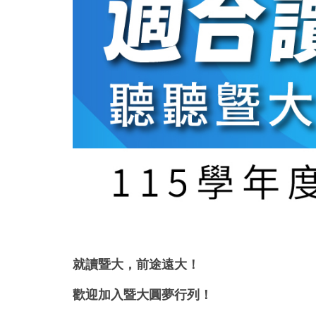
就讀暨大，前途遠大！
歡迎加入暨大圓夢行列
！