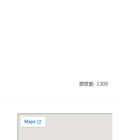
瀏覽數:
1309