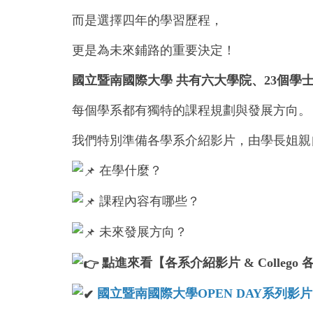
而是選擇四年的學習歷程，
更是為未來鋪路的重要決定！
國立暨南國際大學 共有六大學院、23個學
每個學系都有獨特的課程規劃與發展方向。
我們特別準備各學系介紹影片，由學長姐親
在學什麼？
課程內容有哪些？
未來發展方向？
點進來看【各系介紹影片 & Collego
國立暨南國際大學OPEN DAY系列影片