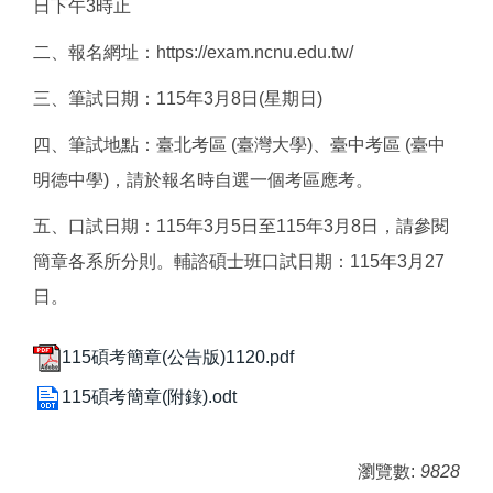
日下午3時止
二、報名網址：https://exam.ncnu.edu.tw/
三、筆試日期：115年3月8日(星期日)
四、筆試地點：臺北考區 (臺灣大學)、臺中考區 (臺中
明德中學)，請於報名時自選一個考區應考。
五、口試日期：115年3月5日至115年3月8日，請參閱
簡章各系所分則。輔諮碩士班口試日期：115年3月27
日。
115碩考簡章(公告版)1120.pdf
115碩考簡章(附錄).odt
瀏覽數:
9828