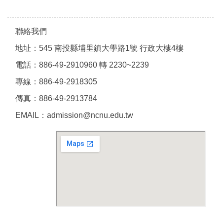
聯絡我們
地址：545 南投縣埔里鎮大學路1號 行政大樓4樓
電話：886-49-2910960 轉 2230~2239
專線：886-49-2918305
傳真：886-49-2913784
EMAIL：admission@ncnu.edu.tw