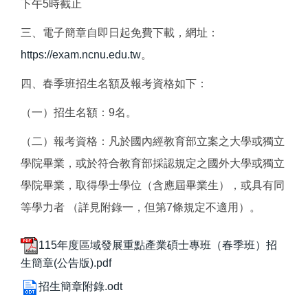
下午5時截止
三、電子簡章自即日起免費下載，網址：
https://exam.ncnu.edu.tw
。
四、春季班招生名額及報考資格如下：
（一）招生名額：9名。
（二）報考資格：凡於國內經教育部立案之大學或獨立
學院畢業，或於符合教育部採認規定之國外大學或獨立
學院畢業，取得學士學位（含應屆畢業生），或具有同
等學力者 （詳見附錄一，但第7條規定不適用）。
115年度區域發展重點產業碩士專班（春季班）招
生簡章(公告版).pdf
招生簡章附錄.odt