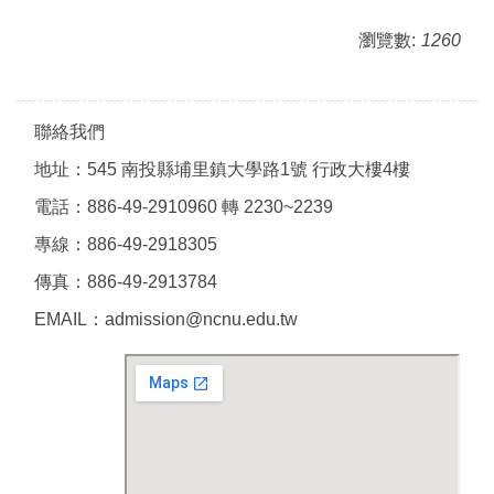
瀏覽數:
1260
聯絡我們
地址：545 南投縣埔里鎮大學路1號 行政大樓4樓
電話：886-49-2910960 轉 2230~2239
專線：886-49-2918305
傳真：886-49-2913784
EMAIL：admission@ncnu.edu.tw