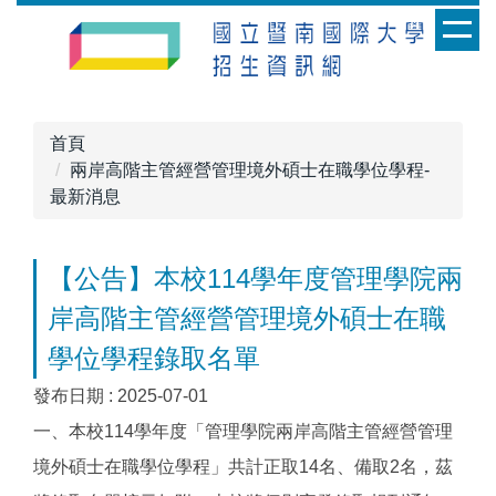
跳
到
主
要
內
首頁
容
兩岸高階主管經營管理境外碩士在職學位學程-
區
最新消息
【公告】本校114學年度管理學院兩
岸高階主管經營管理境外碩士在職
學位學程錄取名單
發布日期 :
2025-07-01
一、本校114學年度「管理學院兩岸高階主管經營管理
境外碩士在職學位學程」共計正取14名、備取2名，茲