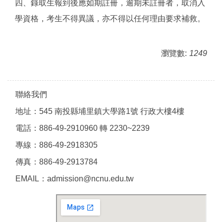
四、錄取生報到後應如期註冊，逾期未註冊者，取消入
學資格，考生不得異議，亦不得以任何理由要求補救。
瀏覽數:
1249
聯絡我們
地址：545 南投縣埔里鎮大學路1號 行政大樓4樓
電話：886-49-2910960 轉 2230~2239
專線：886-49-2918305
傳真：886-49-2913784
EMAIL：admission@ncnu.edu.tw