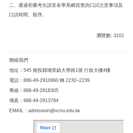
二、通過初審考生請至各學系網頁查詢口試注意事項及
口試時間、順序。
瀏覽數:
3101
聯絡我們
地址：545 南投縣埔里鎮大學路1號 行政大樓4樓
電話：886-49-2910960 轉 2230~2239
專線：886-49-2918305
傳真：886-49-2913784
EMAIL：admission@ncnu.edu.tw