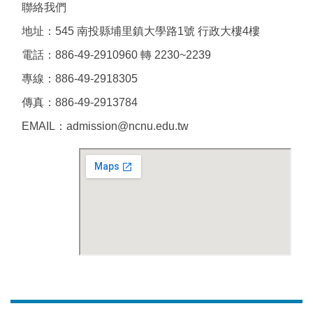
聯絡我們
地址：545 南投縣埔里鎮大學路1號 行政大樓4樓
電話：886-49-2910960 轉 2230~2239
專線：886-49-2918305
傳真：886-49-2913784
EMAIL：admission@ncnu.edu.tw