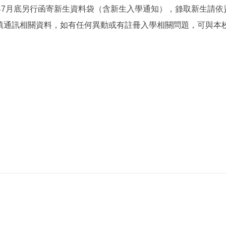
年7月底另行函寄新生資料袋（含新生入學通知），錄取新生請
訊相關資料，如有任何異動或有註冊入學相關問題，可與本校教務處