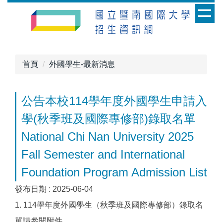
跳
到
主
要
內
首頁
外國學生-最新消息
容
區
公告本校114學年度外國學生申請入
學(秋季班及國際專修部)錄取名單
National Chi Nan University 2025
Fall Semester and International
Foundation Program Admission List
發布日期 :
2025-06-04
1. 114學年度外國學生（秋季班及國際專修部）錄取名
單請參閱附件。