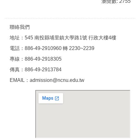
瀏覽數:
2755
聯絡我們
地址：545 南投縣埔里鎮大學路1號 行政大樓4樓
電話：886-49-2910960 轉 2230~2239
專線：886-49-2918305
傳真：886-49-2913784
EMAIL：admission@ncnu.edu.tw