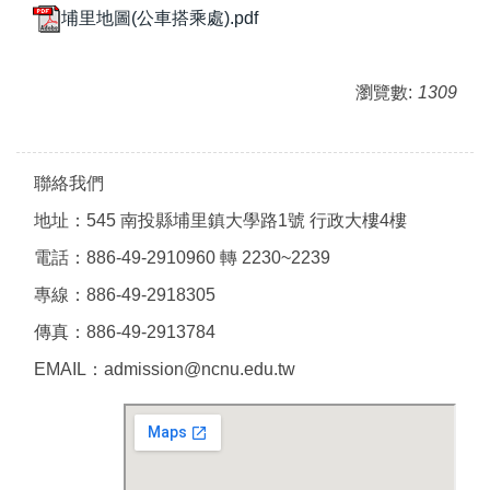
埔里地圖(公車搭乘處).pdf
瀏覽數:
1309
聯絡我們
地址：545 南投縣埔里鎮大學路1號 行政大樓4樓
電話：886-49-2910960 轉 2230~2239
專線：886-49-2918305
傳真：886-49-2913784
EMAIL：admission@ncnu.edu.tw