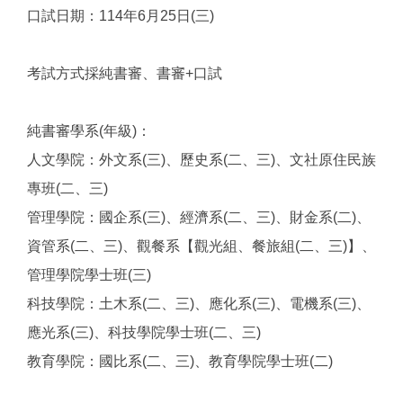
口試日期：114年6月25日(三)
考試方式採純書審、書審+口試
純書審學系(年級)：
人文學院：外文系(三)、歷史系(二、三)、文社原住民族
專班(二、三)
管理學院：國企系(三)、經濟系(二、三)、財金系(二)、
資管系(二、三)、觀餐系【觀光組、餐旅組(二、三)】、
管理學院學士班(三)
科技學院：土木系(二、三)、應化系(三)、電機系(三)、
應光系(三)、科技學院學士班(二、三)
教育學院：國比系(二、三)、教育學院學士班(二)