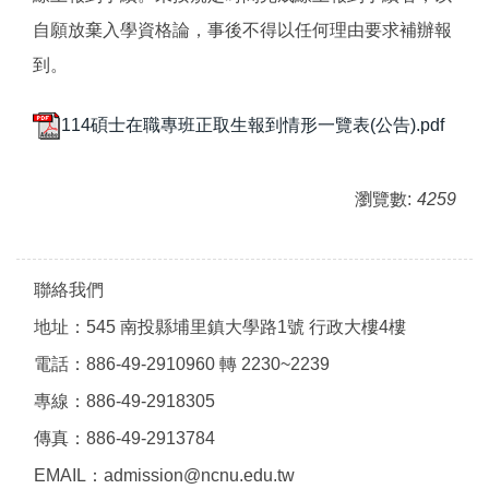
自願放棄入學資格論，事後不得以任何理由要求補辦報
到。
114碩士在職專班正取生報到情形一覽表(公告).pdf
瀏覽數:
4259
聯絡我們
地址：545 南投縣埔里鎮大學路1號 行政大樓4樓
電話：886-49-2910960 轉 2230~2239
專線：886-49-2918305
傳真：886-49-2913784
EMAIL：admission@ncnu.edu.tw