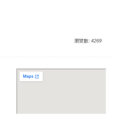
瀏覽數:
4269