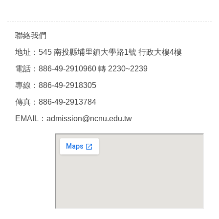
聯絡我們
地址：545 南投縣埔里鎮大學路1號 行政大樓4樓
電話：886-49-2910960 轉 2230~2239
專線：886-49-2918305
傳真：886-49-2913784
EMAIL：admission@ncnu.edu.tw