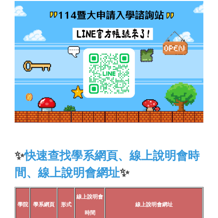
✨
快速查找學系網頁、線上說明會時
間、線上說明會網址
✨
線上說明會
學院
學系網頁
形式
線上說明會網址
時間