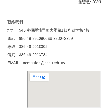
瀏覽數:
2083
聯絡我們
地址：545 南投縣埔里鎮大學路1號 行政大樓4樓
電話：886-49-2910960 轉 2230~2239
專線：886-49-2918305
傳真：886-49-2913784
EMAIL：admission@ncnu.edu.tw