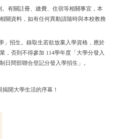
報到。有關註冊、繳費、住宿等相關事宜，本
訊相關資料，如有任何異動請隨時與本校教務
學」招生。錄取生若欲放棄入學資格，應於
，否則不得參加 114學年度「大學分發入
制日間部聯合登記分發入學招生」。
同揭開大學生活的序幕！