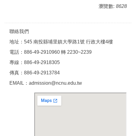
瀏覽數:
8628
聯絡我們
地址：545 南投縣埔里鎮大學路1號 行政大樓4樓
電話：886-49-2910960 轉 2230~2239
專線：886-49-2918305
傳真：886-49-2913784
EMAIL：admission@ncnu.edu.tw