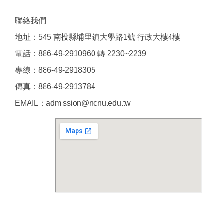
聯絡我們
地址：545 南投縣埔里鎮大學路1號 行政大樓4樓
電話：886-49-2910960 轉 2230~2239
專線：886-49-2918305
傳真：886-49-2913784
EMAIL：admission@ncnu.edu.tw