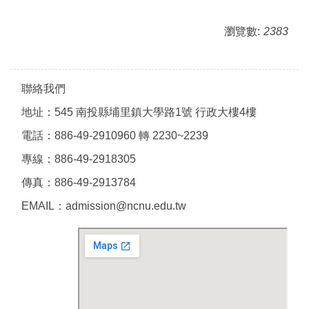
瀏覽數:
2383
聯絡我們
地址：545 南投縣埔里鎮大學路1號 行政大樓4樓
電話：886-49-2910960 轉 2230~2239
專線：886-49-2918305
傳真：886-49-2913784
EMAIL：admission@ncnu.edu.tw