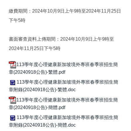
繳費期間：2024年10月9日上午9時至2024年11月25日
下午5時
書面審查資料上傳期間：2024年10月9日上午9時至
2024年11月25日下午5時
113學年度心理健康新加坡境外專班春季班招生簡
章(20240918公告)-繁體.pdf
113學年度心理健康新加坡境外專班春季班招生簡
章附錄(20240918公告)-繁體.doc
113學年度心理健康新加坡境外專班春季班招生簡
章(20240918公告)-簡體.pdf
113學年度心理健康新加坡境外專班春季班招生簡
章附錄(20240918公告)-簡體.doc