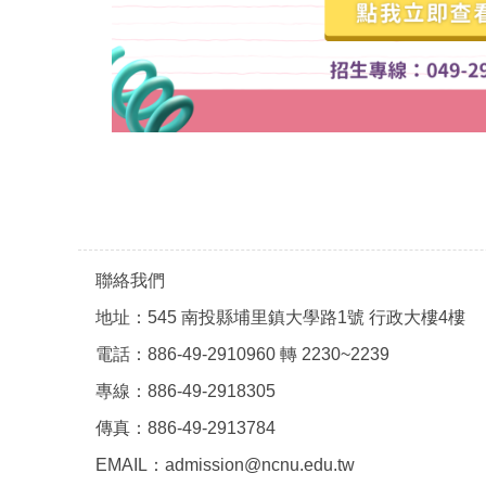
聯絡我們
地址：545 南投縣埔里鎮大學路1號 行政大樓4樓
電話：886-49-2910960 轉 2230~2239
專線：886-49-2918305
傳真：886-49-2913784
EMAIL：admission@ncnu.edu.tw