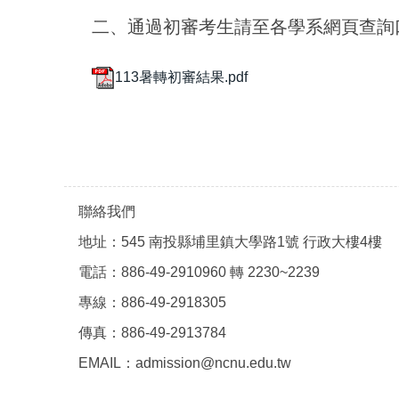
二、通過初審考生請至各學系網頁查詢
113暑轉初審結果.pdf
聯絡我們
地址：545 南投縣埔里鎮大學路1號 行政大樓4樓
電話：886-49-2910960 轉 2230~2239
專線：886-49-2918305
傳真：886-49-2913784
EMAIL：admission@ncnu.edu.tw