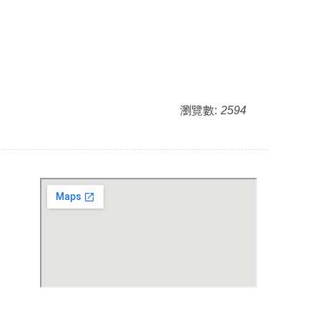
瀏覽數:
2594