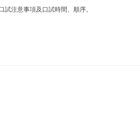
口試注意事項及口試時間、順序。