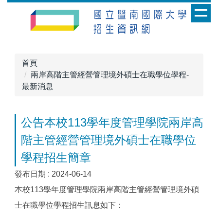
跳
到
主
要
內
首頁
容
兩岸高階主管經營管理境外碩士在職學位學程-
區
最新消息
公告本校113學年度管理學院兩岸高
階主管經營管理境外碩士在職學位
學程招生簡章
發布日期 :
2024-06-14
本校113學年度管理學院兩岸高階主管經營管理境外碩
士在職學位學程招生訊息如下：