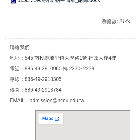
113EMBA境外班招生簡章_附錄.docx
瀏覽數:
2144
聯絡我們
地址：545 南投縣埔里鎮大學路1號 行政大樓4樓
電話：886-49-2910960 轉 2230~2239
專線：886-49-2918305
傳真：886-49-2913784
EMAIL：admission@ncnu.edu.tw