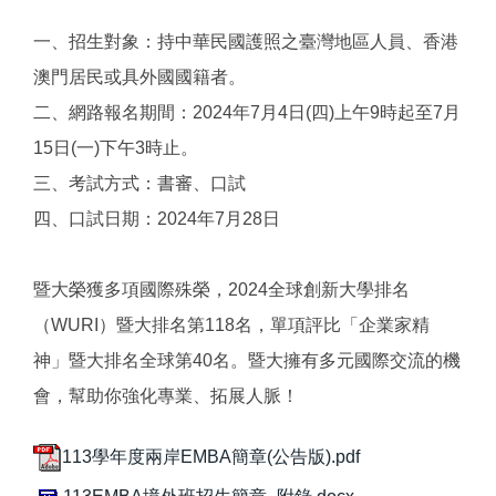
一、招生對象：持中華民國護照之臺灣地區人員、香港
澳門居民或具外國國籍者。
二、網路報名期間：2024年7月4日(四)上午9時起至7月
15日(一)下午3時止。
三、考試方式：書審、口試
四、口試日期：2024年7月28日
暨大榮獲多項國際殊榮，2024全球創新大學排名
（WURI）暨大排名第118名，單項評比「企業家精
神」暨大排名全球第40名。暨大擁有多元國際交流的機
會，幫助你強化專業、拓展人脈！
113學年度兩岸EMBA簡章(公告版).pdf