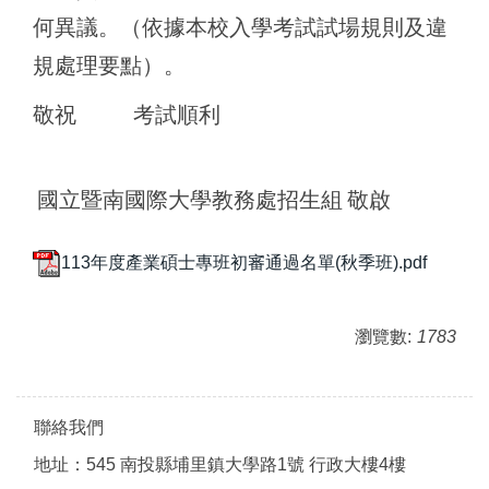
何異議。（依據本校入學考試試場規則及違
規處理要點）。
敬祝
考試順利
國立暨南國際大學教務處招生組
敬啟
113年度產業碩士專班初審通過名單(秋季班).pdf
瀏覽數:
1783
聯絡我們
地址：545 南投縣埔里鎮大學路1號 行政大樓4樓