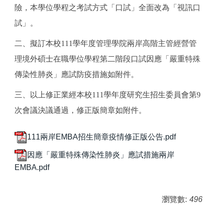
險，本學位學程之考試方式「口試」全面改為「視訊口
試」。
二、擬訂本校111學年度管理學院兩岸高階主管經營管
理境外碩士在職學位學程第二階段口試因應「嚴重特殊
傳染性肺炎」應試防疫措施如附件。
三、以上修正業經本校111學年度研究生招生委員會第9
次會議決議通過，修正版簡章如附件。
111兩岸EMBA招生簡章疫情修正版公告.pdf
因應「嚴重特殊傳染性肺炎」應試措施兩岸
EMBA.pdf
瀏覽數:
496