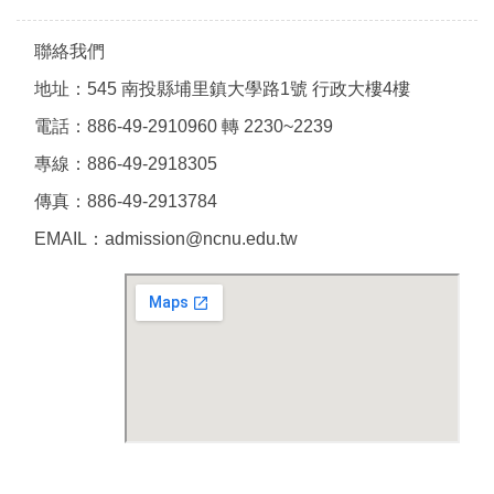
聯絡我們
地址：545 南投縣埔里鎮大學路1號 行政大樓4樓
電話：886-49-2910960 轉 2230~2239
專線：886-49-2918305
傳真：886-49-2913784
EMAIL：admission@ncnu.edu.tw