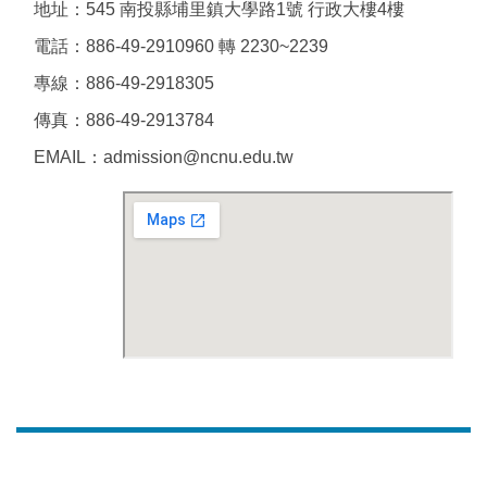
地址：545 南投縣埔里鎮大學路1號 行政大樓4樓
電話：886-49-2910960 轉 2230~2239
專線：886-49-2918305
傳真：886-49-2913784
EMAIL：admission@ncnu.edu.tw