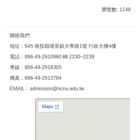
瀏覽數:
1148
聯絡我們
地址：545 南投縣埔里鎮大學路1號 行政大樓4樓
電話：886-49-2910960 轉 2230~2239
專線：886-49-2918305
傳真：886-49-2913784
EMAIL：admission@ncnu.edu.tw